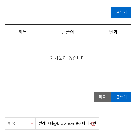
글쓰기
제목
글쓴이
날짜
게시물이 없습니다.
목록
글쓰기