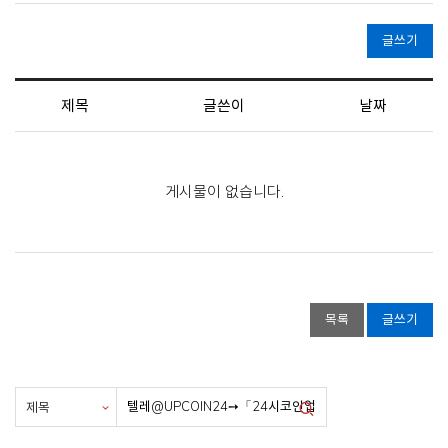
글쓰기
제목
글쓴이
날짜
게시물이 없습니다.
목록
글쓰기