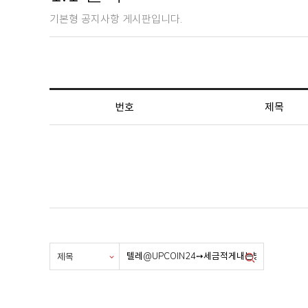
기본형 공지사항 게시판입니다.
번호
제목