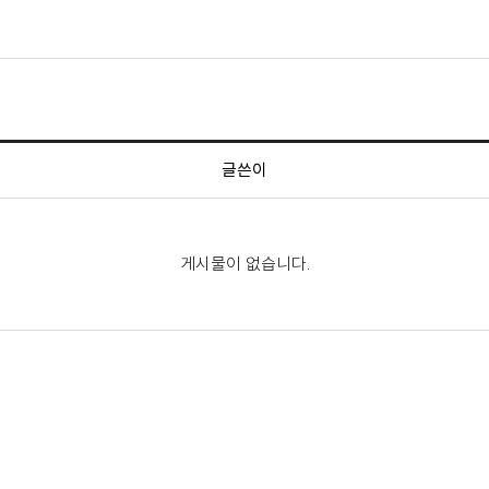
글쓴이
게시물이 없습니다.