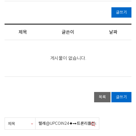
글쓰기
제목
글쓴이
날짜
게시물이 없습니다.
목록
글쓰기