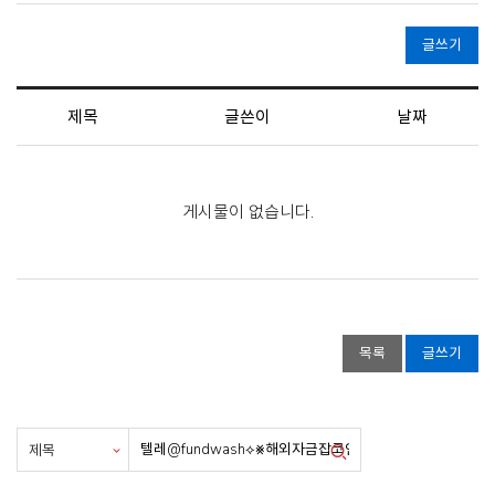
글쓰기
제목
글쓴이
날짜
게시물이 없습니다.
목록
글쓰기