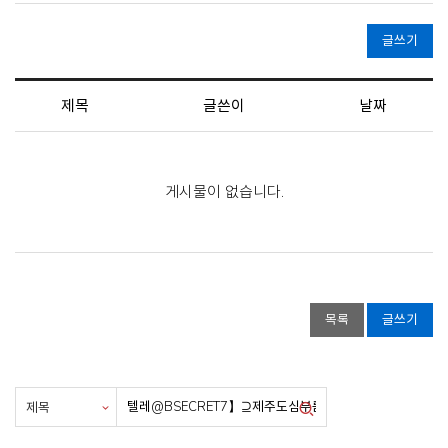
글쓰기
제목
글쓴이
날짜
게시물이 없습니다.
목록
글쓰기