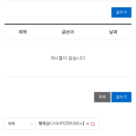
글쓰기
제목
글쓴이
날짜
게시물이 없습니다.
목록
글쓰기