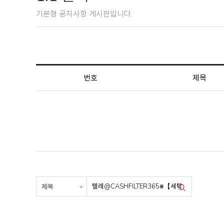
기본형 공지사항 게시판입니다.
번호
제목