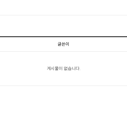
글쓴이
게시물이 없습니다.