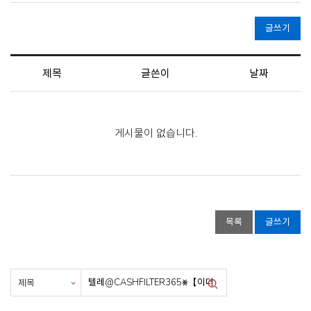
글쓰기
제목
글쓴이
날짜
게시물이 없습니다.
목록
글쓰기