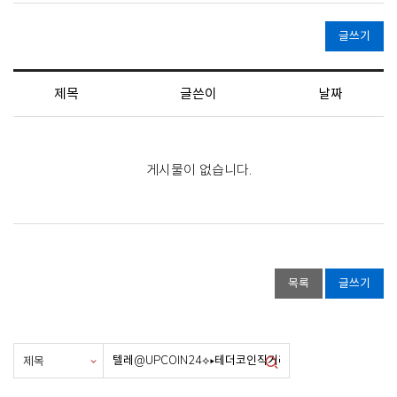
글쓰기
제목
글쓴이
날짜
게시물이 없습니다.
목록
글쓰기