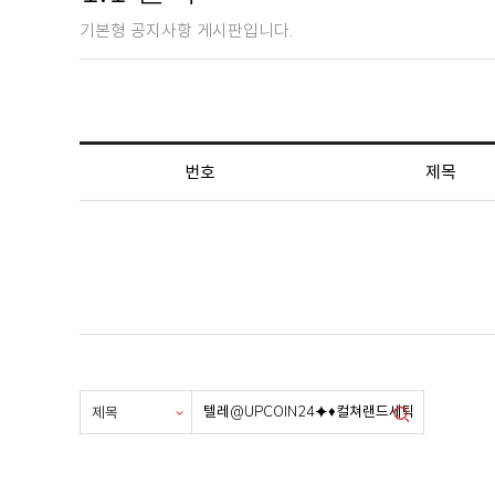
기본형 공지사항 게시판입니다.
번호
제목