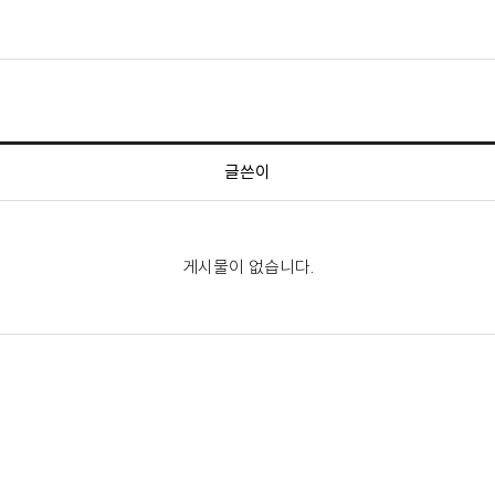
글쓴이
게시물이 없습니다.