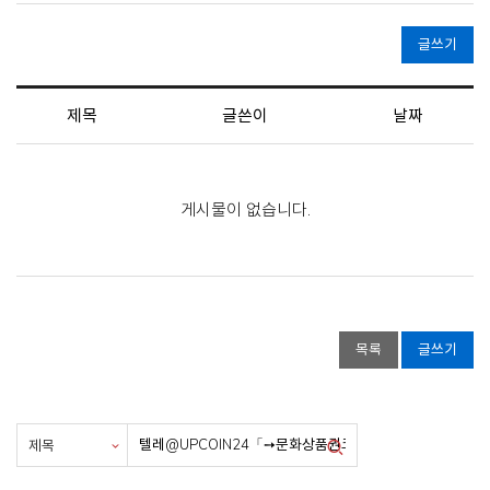
글쓰기
제목
글쓴이
날짜
게시물이 없습니다.
목록
글쓰기