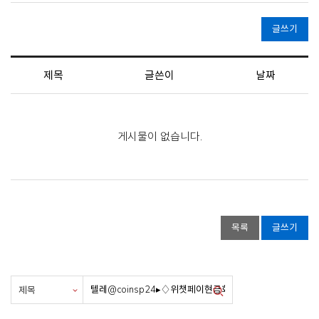
글쓰기
제목
글쓴이
날짜
게시물이 없습니다.
목록
글쓰기