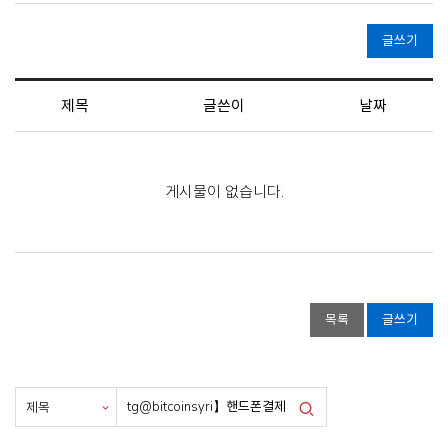
글쓰기
제목
글쓴이
날짜
게시물이 없습니다.
목록
글쓰기