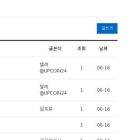
글쓰기
글쓴이
조회
날짜
텔레
1
06-16
@UPCOIN24
텔레
1
06-16
@UPCOIN24
임프로
1
06-16
1
06-16