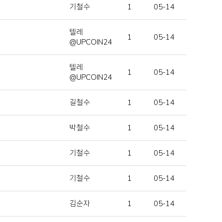
기철수
1
05-14
텔레
1
05-14
@UPCOIN24
텔레
1
05-14
@UPCOIN24
길철수
1
05-14
박철수
1
05-14
기철수
1
05-14
기철수
1
05-14
김순자
1
05-14