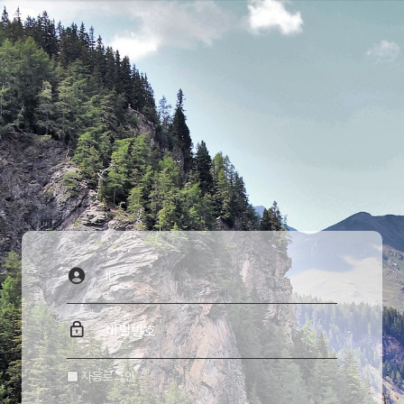
자동로그인