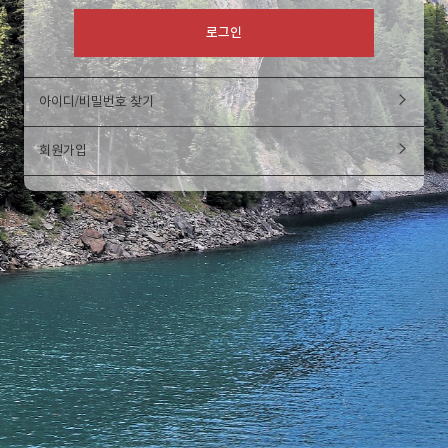
아이디/비밀번호 찾기
회원가입