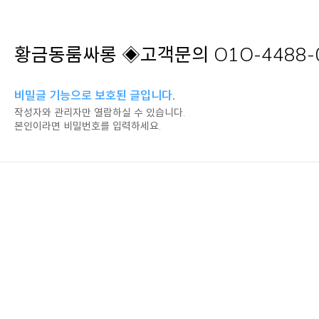
황금동룸싸롱 ◈고객문의 O1O-448
비밀글 기능으로 보호된 글입니다.
작성자와 관리자만 열람하실 수 있습니다.
본인이라면 비밀번호를 입력하세요.