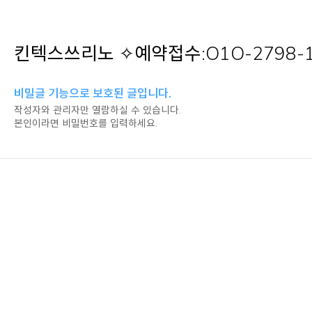
킨텍스쓰리노 ✧예약접수:O1O-2798
비밀글 기능으로 보호된 글입니다.
작성자와 관리자만 열람하실 수 있습니다.
본인이라면 비밀번호를 입력하세요.