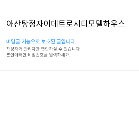
아산탕정자이메트로시티모델하우스
비밀글 기능으로 보호된 글입니다.
작성자와 관리자만 열람하실 수 있습니다.
본인이라면 비밀번호를 입력하세요.