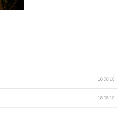
18.08.10
18.08.10