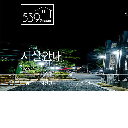
시설안내
시설안내
시설안내