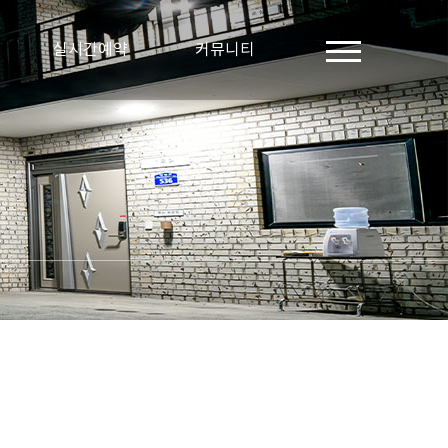
실시간예약
커뮤니티