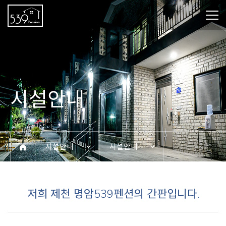
시설안내
시설안내
시설안내
저희 제천 명암539펜션의 간판입니다.