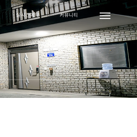
실시간예약
커뮤니티