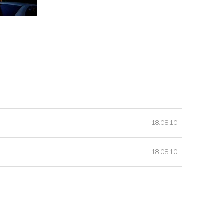
18.08.10
18.08.10