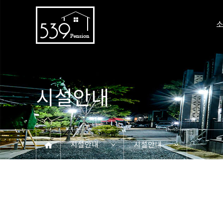
시설안내
시설안내
시설안내