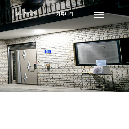
실시간예약
커뮤니티