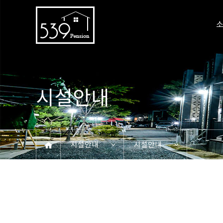
시설안내
시설안내
시설안내