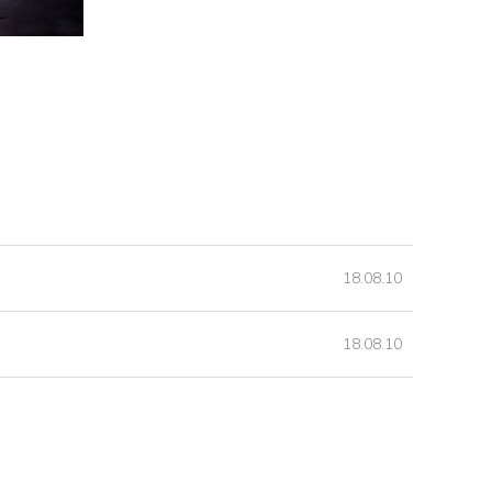
18.08.10
18.08.10