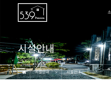
시설안내
시설안내
시설안내