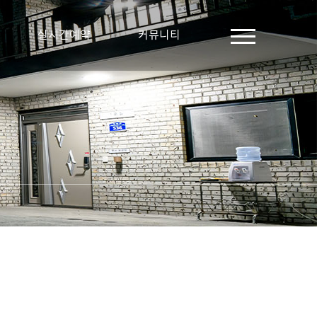
실시간예약
커뮤니티