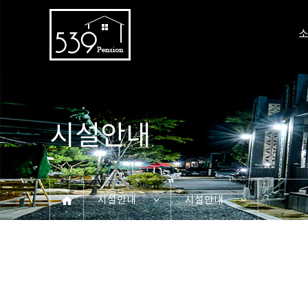
시설안내
시설안내
시설안내