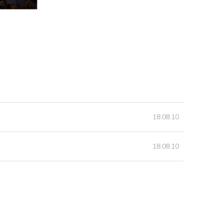
18.08.10
18.08.10