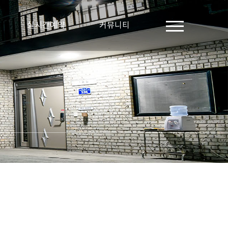
실시간예약
커뮤니티