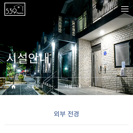
시설안내
시설안내
시설안내
외부 전경